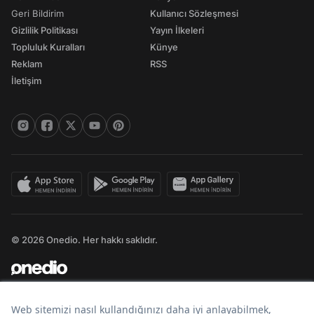
Geri Bildirim
Kullanıcı Sözleşmesi
Gizlilik Politikası
Yayın İlkeleri
Topluluk Kuralları
Künye
Reklam
RSS
İletişim
© 2026 Onedio. Her hakkı saklıdır.