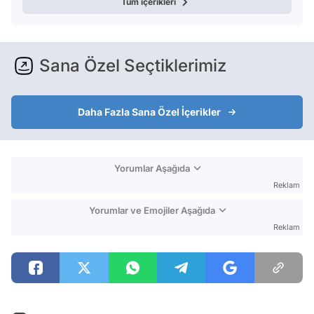
Tüm içerikleri
Sana Özel Seçtiklerimiz
Daha Fazla Sana Özel İçerikler
Yorumlar Aşağıda
Reklam
Yorumlar ve Emojiler Aşağıda
Reklam