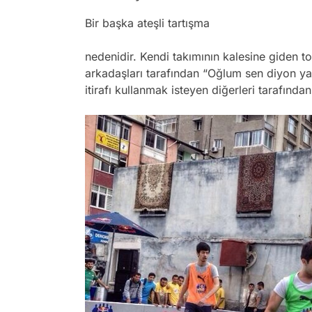
Bir başka ateşli tartışma
nedenidir. Kendi takımının kalesine giden 
arkadaşları tarafından “Oğlum sen diyon ya!” 
itirafı kullanmak isteyen diğerleri tarafından 