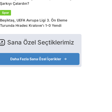
Şarkıyı Çalardın?
Spor
Beşiktaş, UEFA Avrupa Ligi 3. Ön Eleme
Turunda Hradec Kralove'ı 1-0 Yendi
Sana Özel Seçtiklerimiz
Daha Fazla Sana Özel İçerikler