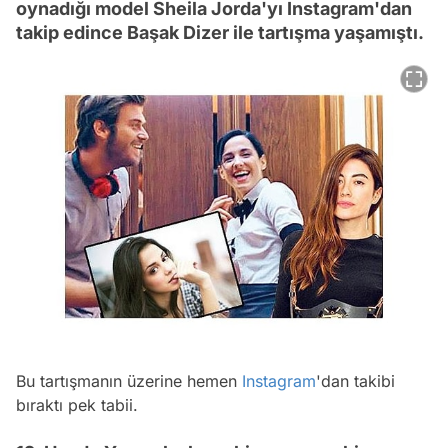
oynadığı model Sheila Jorda'yı Instagram'dan
takip edince Başak Dizer ile tartışma yaşamıştı.
Bu tartışmanın üzerine hemen
Instagram
'dan takibi
bıraktı pek tabii.