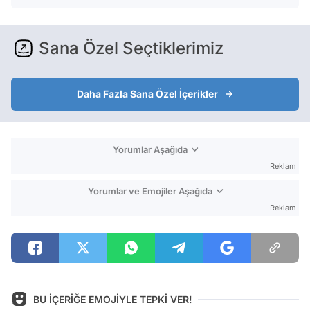
Sana Özel Seçtiklerimiz
Daha Fazla Sana Özel İçerikler
Yorumlar Aşağıda
Reklam
Yorumlar ve Emojiler Aşağıda
Reklam
BU İÇERİĞE EMOJİYLE TEPKİ VER!