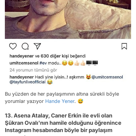
Bu yüzden de her paylaşımının altına sürekli böyle
yorumlar yazıyor
Hande Yener
. 😅
13. Asena Atalay, Caner Erkin ile evli olan
Şükran Ovalı'nın hamile olduğunu öğrenince
Instagram hesabından böyle bir paylaşım