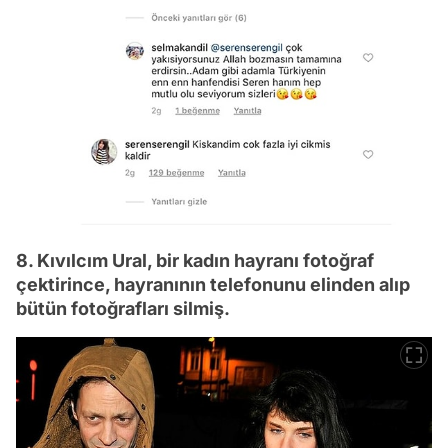
8. Kıvılcım Ural, bir kadın hayranı fotoğraf
çektirince, hayranının telefonunu elinden alıp
bütün fotoğrafları silmiş.