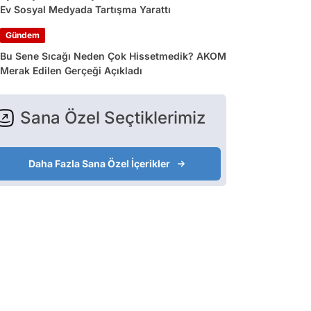
Ev Sosyal Medyada Tartışma Yarattı
Gündem
Bu Sene Sıcağı Neden Çok Hissetmedik? AKOM
Merak Edilen Gerçeği Açıkladı
Sana Özel Seçtiklerimiz
Daha Fazla Sana Özel İçerikler