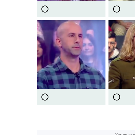
Yorumlar v