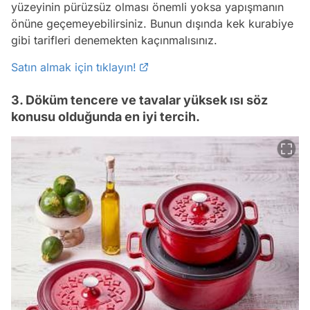
yüzeyinin pürüzsüz olması önemli yoksa yapışmanın
önüne geçemeyebilirsiniz. Bunun dışında kek kurabiye
gibi tarifleri denemekten kaçınmalısınız.
Satın almak için tıklayın!
3. Döküm tencere ve tavalar yüksek ısı söz
konusu olduğunda en iyi tercih.