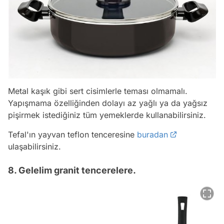
Metal kaşık gibi sert cisimlerle teması olmamalı.
Yapışmama özelliğinden dolayı az yağlı ya da yağsız
pişirmek istediğiniz tüm yemeklerde kullanabilirsiniz.
Tefal'ın yayvan teflon tenceresine
buradan
ulaşabilirsiniz.
8. Gelelim granit tencerelere.