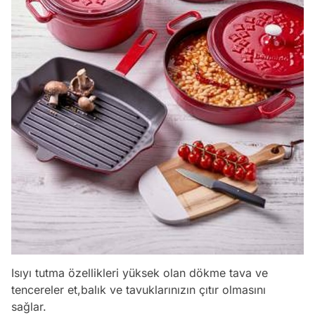
Isıyı tutma özellikleri yüksek olan dökme tava ve
tencereler et,balık ve tavuklarınızın çıtır olmasını
sağlar.