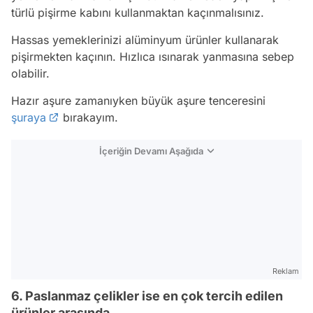
türlü pişirme kabını kullanmaktan kaçınmalısınız.
Hassas yemeklerinizi alüminyum ürünler kullanarak
pişirmekten kaçının. Hızlıca ısınarak yanmasına sebep
olabilir.
Hazır aşure zamanıyken büyük aşure tenceresini
şuraya
bırakayım.
İçeriğin Devamı Aşağıda
Reklam
6. Paslanmaz çelikler ise en çok tercih edilen
ürünler arasında.