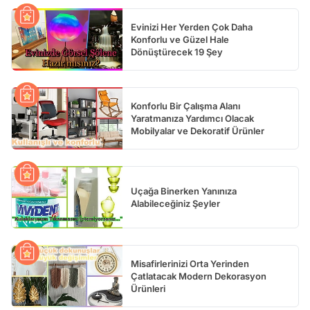
Evinizi Her Yerden Çok Daha
Konforlu ve Güzel Hale
Dönüştürecek 19 Şey
Konforlu Bir Çalışma Alanı
Yaratmanıza Yardımcı Olacak
Mobilyalar ve Dekoratif Ürünler
Uçağa Binerken Yanınıza
Alabileceğiniz Şeyler
Misafirlerinizi Orta Yerinden
Çatlatacak Modern Dekorasyon
Ürünleri