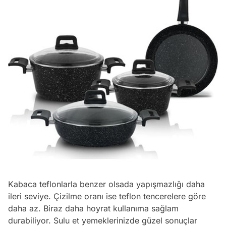
Kabaca teflonlarla benzer olsada yapışmazlığı daha
ileri seviye. Çizilme oranı ise teflon tencerelere göre
daha az. Biraz daha hoyrat kullanıma sağlam
durabiliyor. Sulu et yemeklerinizde güzel sonuçlar