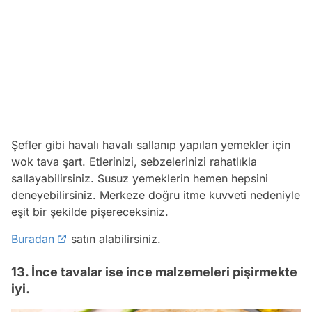
Şefler gibi havalı havalı sallanıp yapılan yemekler için
wok tava şart. Etlerinizi, sebzelerinizi rahatlıkla
sallayabilirsiniz. Susuz yemeklerin hemen hepsini
deneyebilirsiniz. Merkeze doğru itme kuvveti nedeniyle
eşit bir şekilde pişereceksiniz.
Buradan
satın alabilirsiniz.
13. İnce tavalar ise ince malzemeleri pişirmekte
iyi.