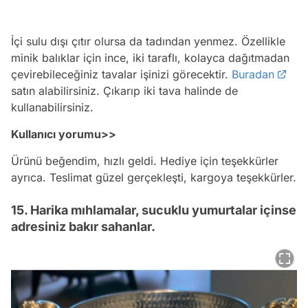
İçi sulu dışı çıtır olursa da tadından yenmez. Özellikle
minik balıklar için ince, iki taraflı, kolayca dağıtmadan
çevirebileceğiniz tavalar işinizi görecektir.
Buradan
satın alabilirsiniz. Çıkarıp iki tava halinde de
kullanabilirsiniz.
Kullanıcı yorumu>>
Ürünü beğendim, hızlı geldi. Hediye için teşekkürler
ayrıca. Teslimat güzel gerçekleşti, kargoya teşekkürler.
15. Harika mıhlamalar, sucuklu yumurtalar içinse
adresiniz bakır sahanlar.