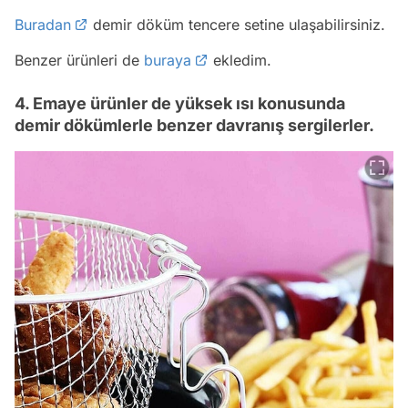
Buradan
demir döküm tencere setine ulaşabilirsiniz.
Benzer ürünleri de
buraya
ekledim.
4. Emaye ürünler de yüksek ısı konusunda
demir dökümlerle benzer davranış sergilerler.