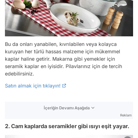
Bu da onları yanabilen, kıvrılabilen veya kolayca
kuruyan her türlü hassas malzeme için mükemmel
kaplar haline getirir. Makarna gibi yemekler için
seramik kaplar en iyisidir. Pilavlarınız için de tercih
edebilirsiniz.
Satın almak için tıklayın!
İçeriğin Devamı Aşağıda
Reklam
2. Cam kaplarda seramikler gibi ısıyı eşit yayar.