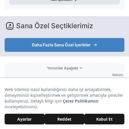
Sana Özel Seçtiklerimiz
Daha Fazla Sana Özel İçerikler
Yorumlar Aşağıda
Reklam
Yorumlar ve Emojiler Aşağıda
Reklam