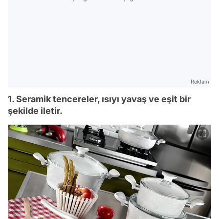
Reklam
1. Seramik tencereler, ısıyı yavaş ve eşit bir
şekilde iletir.