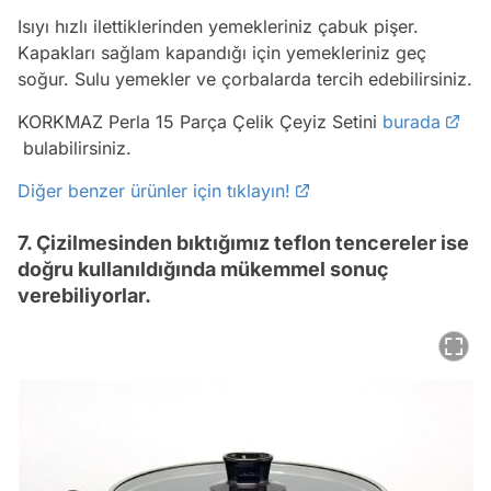
Isıyı hızlı ilettiklerinden yemekleriniz çabuk pişer.
Kapakları sağlam kapandığı için yemekleriniz geç
soğur. Sulu yemekler ve çorbalarda tercih edebilirsiniz.
KORKMAZ Perla 15 Parça Çelik Çeyiz Setini
burada
bulabilirsiniz.
Diğer benzer ürünler için tıklayın!
7. Çizilmesinden bıktığımız teflon tencereler ise
doğru kullanıldığında mükemmel sonuç
verebiliyorlar.