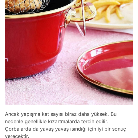
Ancak yapışma kat sayısı biraz daha yüksek. Bu
nedenle genellikle kızartmalarda tercih edilir.
Çorbalarda da yavaş yavaş ısındığı için iyi bir sonuç
verecektir.