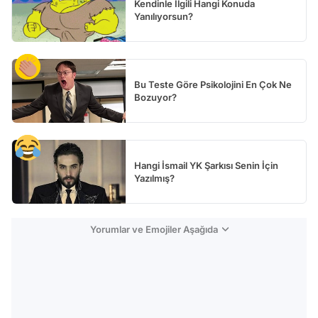
Kendinle İlgili Hangi Konuda
Yanılıyorsun?
Bu Teste Göre Psikolojini En Çok Ne
Bozuyor?
Hangi İsmail YK Şarkısı Senin İçin
Yazılmış?
Yorumlar ve Emojiler Aşağıda