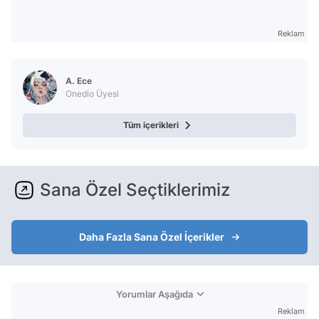
Reklam
A. Ece
Onedio Üyesi
Tüm içerikleri
Sana Özel Seçtiklerimiz
Daha Fazla Sana Özel İçerikler
Yorumlar Aşağıda
Reklam