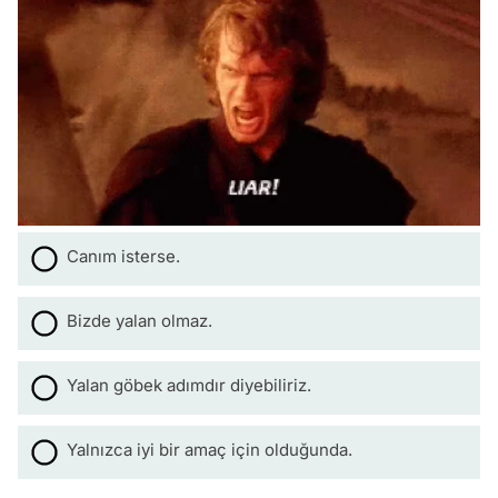
Canım isterse.
Bizde yalan olmaz.
Yalan göbek adımdır diyebiliriz.
Yalnızca iyi bir amaç için olduğunda.