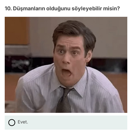
10. Düşmanların olduğunu söyleyebilir misin?
Evet.