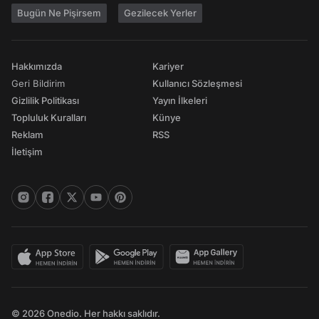
Bugün Ne Pişirsem
Gezilecek Yerler
Hakkımızda
Kariyer
Geri Bildirim
Kullanıcı Sözleşmesi
Gizlilik Politikası
Yayın İlkeleri
Topluluk Kuralları
Künye
Reklam
RSS
İletişim
© 2026 Onedio. Her hakkı saklıdır.