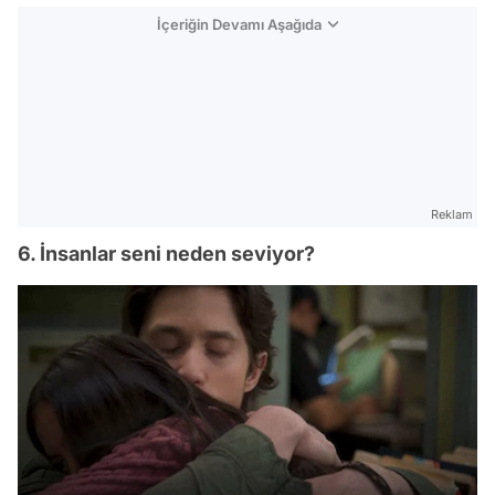
İçeriğin Devamı Aşağıda
Reklam
6. İnsanlar seni neden seviyor?