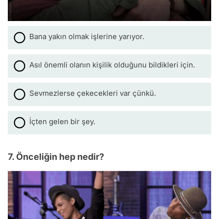
Bana yakın olmak işlerine yarıyor.
Asıl önemli olanın kişilik olduğunu bildikleri için.
Sevmezlerse çekecekleri var çünkü.
İçten gelen bir şey.
7. Önceliğin hep nedir?