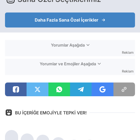
Daha Fazla Sana Özel İçerikler
Yorumlar Aşağıda
Reklam
Yorumlar ve Emojiler Aşağıda
Reklam
BU İÇERİĞE EMOJİYLE TEPKİ VER!