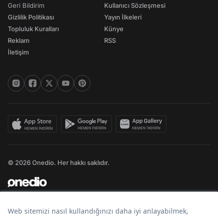
Geri Bildirim
Kullanıcı Sözleşmesi
Gizlilik Politikası
Yayın İlkeleri
Topluluk Kuralları
Künye
Reklam
RSS
İletişim
© 2026 Onedio. Her hakkı saklıdır.
Bir
markasıdır.