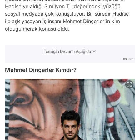
Hadise'ye aldığı 3 milyon TL değerindeki yüzüğü
sosyal medyada çok konuşuluyor. Bir süredir Hadise
ile aşk yaşayan iş insanı Mehmet Dinçerler'in kim
olduğu merak konusu oldu.
İçeriğin Devamı Aşağıda
Reklam
Mehmet Dinçerler Kimdir?