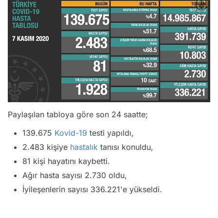
Paylaşılan tabloya göre son 24 saatte;
139.675
Kovid-19
testi yapıldı,
2.483 kişiye
hastalık
tanısı konuldu,
81 kişi hayatını kaybetti.
Ağır hasta sayısı 2.730 oldu,
İyileşenlerin sayısı 336.221'e yükseldi.