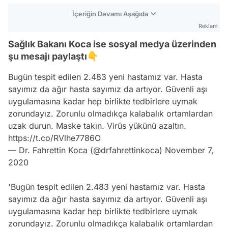
İçeriğin Devamı Aşağıda
Reklam
Sağlık Bakanı Koca ise sosyal medya üzerinden
şu mesajı paylaştı👇
Bugün tespit edilen 2.483 yeni hastamız var. Hasta
sayımız da ağır hasta sayımız da artıyor. Güvenli aşı
uygulamasına kadar hep birlikte tedbirlere uymak
zorundayız. Zorunlu olmadıkça kalabalık ortamlardan
uzak durun. Maske takın. Virüs yükünü azaltın.
https://t.co/RVlhe7786O
— Dr. Fahrettin Koca (@drfahrettinkoca)
November 7,
2020
'Bugün tespit edilen 2.483 yeni hastamız var. Hasta
sayımız da ağır hasta sayımız da artıyor. Güvenli aşı
uygulamasına kadar hep birlikte tedbirlere uymak
zorundayız. Zorunlu olmadıkça kalabalık ortamlardan