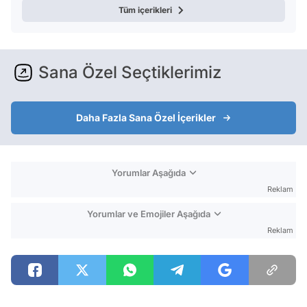
Tüm içerikleri
Sana Özel Seçtiklerimiz
Daha Fazla Sana Özel İçerikler
Yorumlar Aşağıda
Reklam
Yorumlar ve Emojiler Aşağıda
Reklam