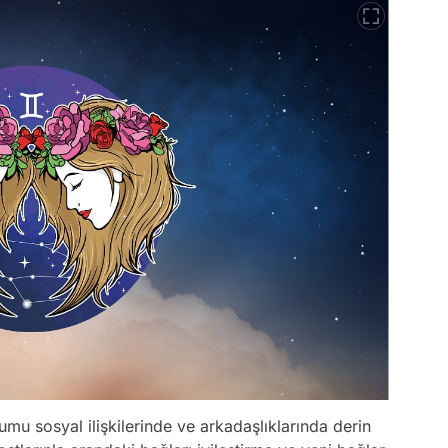
mu sosyal ilişkilerinde ve arkadaşlıklarında derin