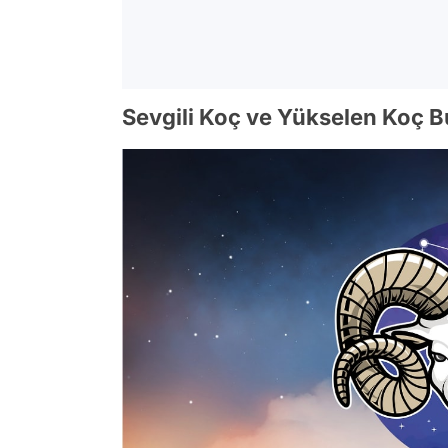
Sevgili Koç ve Yükselen Koç Bu