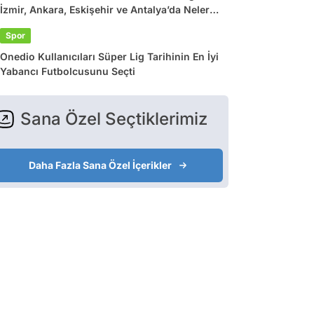
İzmir, Ankara, Eskişehir ve Antalya’da Neler
Var?
Spor
Onedio Kullanıcıları Süper Lig Tarihinin En İyi
Yabancı Futbolcusunu Seçti
Sana Özel Seçtiklerimiz
Daha Fazla Sana Özel İçerikler