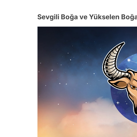
Sevgili Boğa ve Yükselen Boğa