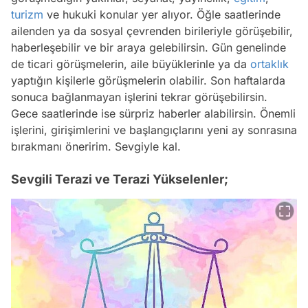
turizm
ve hukuki konular yer alıyor. Öğle saatlerinde
ailenden ya da sosyal çevrenden birileriyle görüşebilir,
haberleşebilir ve bir araya gelebilirsin. Gün genelinde
de ticari görüşmelerin, aile büyüklerinle ya da
ortaklık
yaptığın kişilerle görüşmelerin olabilir. Son haftalarda
sonuca bağlanmayan işlerini tekrar görüşebilirsin.
Gece saatlerinde ise sürpriz haberler alabilirsin. Önemli
işlerini, girişimlerini ve başlangıçlarını yeni ay sonrasına
bırakmanı öneririm. Sevgiyle kal.
Sevgili Terazi ve Terazi Yükselenler;