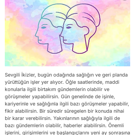
Sevgili İkizler, bugün odağında sağlığın ve geri planda
yürüttüğün işler yer alıyor. Öğle saatlerinde, maddi
konularla ilgili birtakım gündemlerin olabilir ve
görüşmeler yapabilirsin. Gün genelinde de işinle,
kariyerinle ve sağlığınla ilgili bazı görüşmeler yapabilir,
fikir alabilirsin. Bir süredir süregelen bir konuda nihai
bir karar verebilirsin. Yakınlarının sağlığıyla ilgili de
bazı gündemlerin olabilir, haberler alabilirsin. Önemli
işlerini, girişimlerini ve başlangıçlarını yeni ay sonrasına