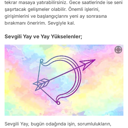
tekrar masaya yatırabilirsiniz. Gece saatlerinde ise seni
şaşırtacak gelişmeler olabilir. Önemli işlerini,
girişimlerini ve başlangıçlarını yeni ay sonrasına
bırakmanı öneririm. Sevgiyle kal.
Sevgili Yay ve Yay Yükselenler;
Sevgili Yay, bugün odağında işin, sorumlulukların,