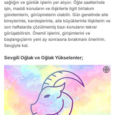
sağlığın ve günlük işlerin yer alıyor. Öğle saatlerinde
işin, maddi konuların ve ilişkilerle ilgili birtakım
gündemlerin, görüşmelerin olabilir. Gün genelinde aile
bireylerinle, kardeşlerinle, aile büyüklerinle ilişkilerin ve
son haftalarda çözülmemiş bazı konuların tekrar
görüşebilirsin. Önemli işlerini, girişimlerini ve
başlangıçlarını yeni ay sonrasına bırakmanı öneririm.
Sevgiyle kal.
Sevgili Oğlak ve Oğlak Yükselenler;