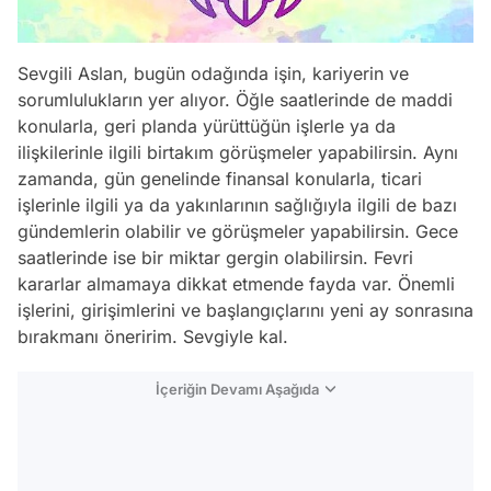
Sevgili Aslan, bugün odağında işin, kariyerin ve
sorumlulukların yer alıyor. Öğle saatlerinde de maddi
konularla, geri planda yürüttüğün işlerle ya da
ilişkilerinle ilgili birtakım görüşmeler yapabilirsin. Aynı
zamanda, gün genelinde finansal konularla, ticari
işlerinle ilgili ya da yakınlarının sağlığıyla ilgili de bazı
gündemlerin olabilir ve görüşmeler yapabilirsin. Gece
saatlerinde ise bir miktar gergin olabilirsin. Fevri
kararlar almamaya dikkat etmende fayda var. Önemli
işlerini, girişimlerini ve başlangıçlarını yeni ay sonrasına
bırakmanı öneririm. Sevgiyle kal.
İçeriğin Devamı Aşağıda