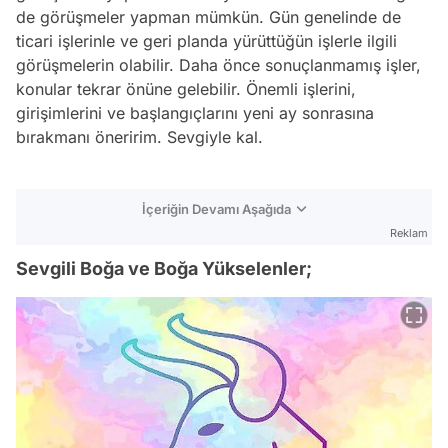
de görüşmeler yapman mümkün. Gün genelinde de
ticari işlerinle ve geri planda yürüttüğün işlerle ilgili
görüşmelerin olabilir. Daha önce sonuçlanmamış işler,
konular tekrar önüne gelebilir. Önemli işlerini,
girişimlerini ve başlangıçlarını yeni ay sonrasına
bırakmanı öneririm. Sevgiyle kal.
İçeriğin Devamı Aşağıda
Reklam
Sevgili Boğa ve Boğa Yükselenler;