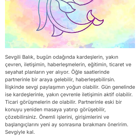
Sevgili Balık, bugün odağında kardeşlerin, yakın
çevren, iletişimin, haberleşmelerin, eğitimin, ticaret ve
seyahat planların yer alıyor. Öğle saatlerinde
partnerinle bir araya gelebilir, haberleşebilirsin.
İlişkinde sevgi paylaşımın yoğun olabilir. Gün genelinde
ise kardeşlerinle, yakın çevrenle iletişimin aktif olabilir.
Ticari görüşmelerin de olabilir. Partnerinle eski bir
konuyu yeniden masaya yatırıp görüşebilir,
Video
çözebilirsiniz. Önemli işlerini, girişimlerini ve
Test
başlangıçlarını yeni ay sonrasına bırakmanı öneririm.
Sevgiyle kal.
Gündem