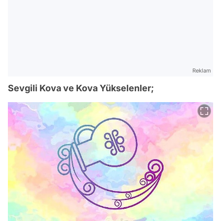
Reklam
Sevgili Kova ve Kova Yükselenler;