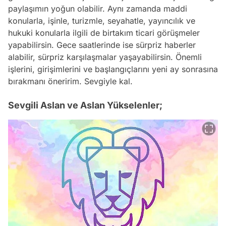
paylaşımın yoğun olabilir. Aynı zamanda maddi
konularla, işinle, turizmle, seyahatle, yayıncılık ve
hukuki konularla ilgili de birtakım ticari görüşmeler
yapabilirsin. Gece saatlerinde ise sürpriz haberler
alabilir, sürpriz karşılaşmalar yaşayabilirsin. Önemli
işlerini, girişimlerini ve başlangıçlarını yeni ay sonrasına
bırakmanı öneririm. Sevgiyle kal.
Sevgili Aslan ve Aslan Yükselenler;