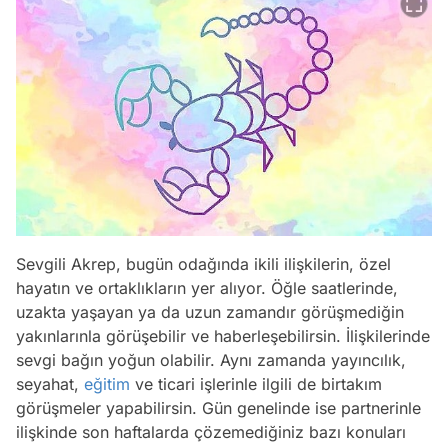
Sevgili Akrep, bugün odağında ikili ilişkilerin, özel
hayatın ve ortaklıkların yer alıyor. Öğle saatlerinde,
uzakta yaşayan ya da uzun zamandır görüşmediğin
yakınlarınla görüşebilir ve haberleşebilirsin. İlişkilerinde
sevgi bağın yoğun olabilir. Aynı zamanda yayıncılık,
seyahat,
eğitim
ve ticari işlerinle ilgili de birtakım
görüşmeler yapabilirsin. Gün genelinde ise partnerinle
ilişkinde son haftalarda çözemediğiniz bazı konuları