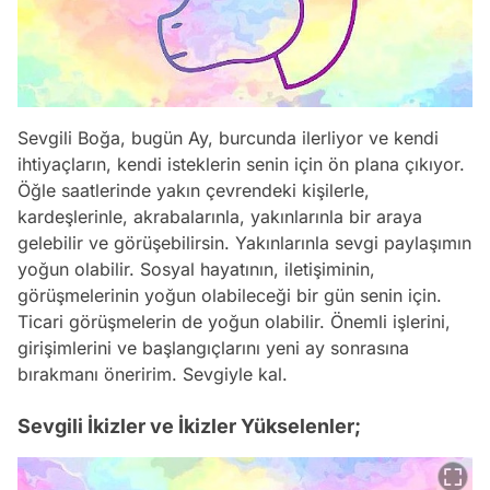
Sevgili Boğa, bugün Ay, burcunda ilerliyor ve kendi
ihtiyaçların, kendi isteklerin senin için ön plana çıkıyor.
Öğle saatlerinde yakın çevrendeki kişilerle,
kardeşlerinle, akrabalarınla, yakınlarınla bir araya
gelebilir ve görüşebilirsin. Yakınlarınla sevgi paylaşımın
yoğun olabilir. Sosyal hayatının, iletişiminin,
görüşmelerinin yoğun olabileceği bir gün senin için.
Ticari görüşmelerin de yoğun olabilir. Önemli işlerini,
girişimlerini ve başlangıçlarını yeni ay sonrasına
bırakmanı öneririm. Sevgiyle kal.
Sevgili İkizler ve İkizler Yükselenler;