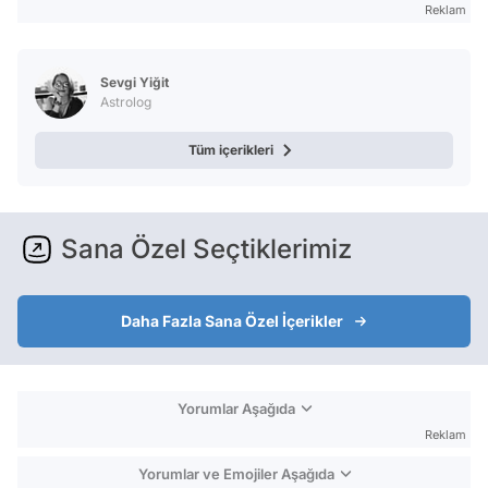
Reklam
Sevgi Yiğit
Astrolog
Tüm içerikleri
Sana Özel Seçtiklerimiz
Daha Fazla Sana Özel İçerikler
Yorumlar Aşağıda
Reklam
Yorumlar ve Emojiler Aşağıda