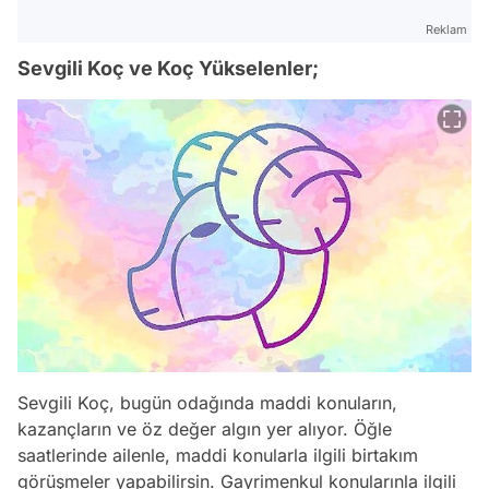
Reklam
Sevgili Koç ve Koç Yükselenler;
Sevgili Koç, bugün odağında maddi konuların,
kazançların ve öz değer algın yer alıyor. Öğle
saatlerinde ailenle, maddi konularla ilgili birtakım
görüşmeler yapabilirsin. Gayrimenkul konularınla ilgili