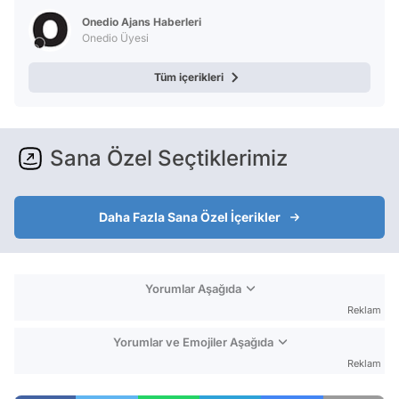
Test
Onedio Ajans Haberleri
Onedio Üyesi
Tüm içerikleri
Sana Özel Seçtiklerimiz
Daha Fazla Sana Özel İçerikler
Yorumlar Aşağıda
Reklam
Yorumlar ve Emojiler Aşağıda
Reklam