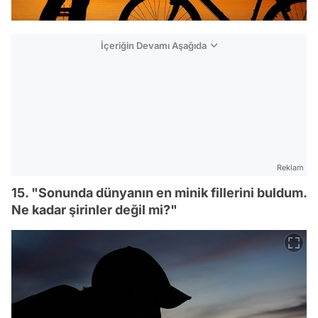
İçeriğin Devamı Aşağıda
Reklam
15. "Sonunda dünyanın en minik fillerini buldum.
Ne kadar şirinler değil mi?"