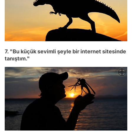
7. "Bu küçük sevimli şeyle bir internet sitesinde
tanıştım."