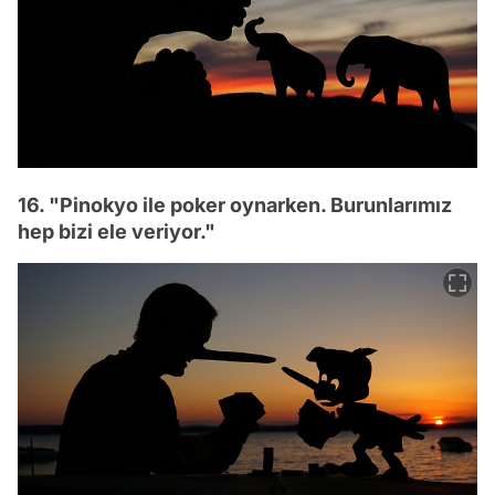
16. "Pinokyo ile poker oynarken. Burunlarımız
hep bizi ele veriyor."