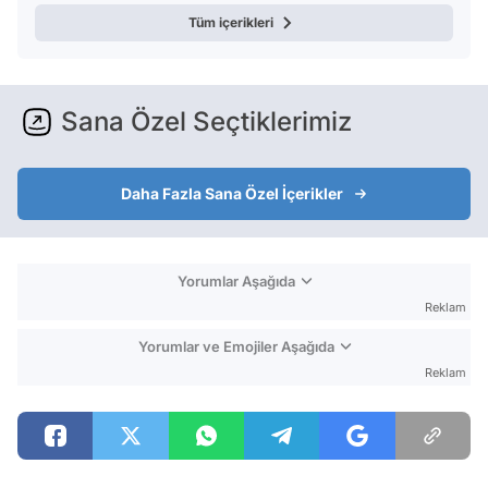
Tüm içerikleri
Sana Özel Seçtiklerimiz
Daha Fazla Sana Özel İçerikler
Yorumlar Aşağıda
Reklam
Yorumlar ve Emojiler Aşağıda
Reklam