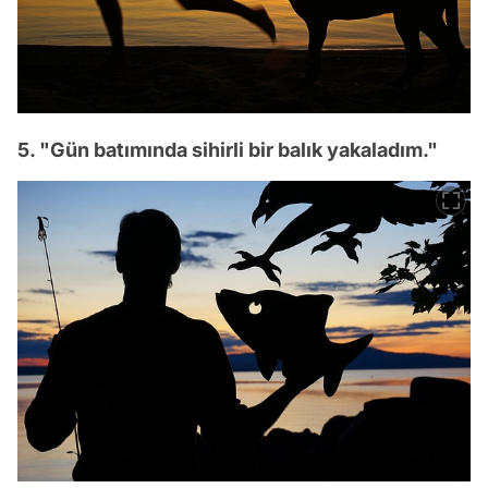
5. "Gün batımında sihirli bir balık yakaladım."