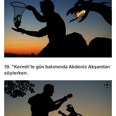
19. "Kermit'le gün batımında Akdeniz Akşamları
söylerken.