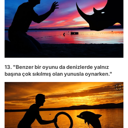
13. "Benzer bir oyunu da denizlerde yalnız
başına çok sıkılmış olan yunusla oynarken."