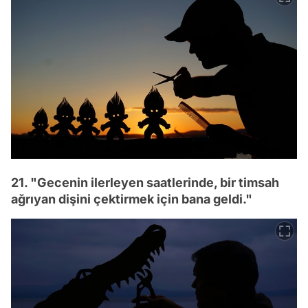
21. "Gecenin ilerleyen saatlerinde, bir timsah
ağrıyan dişini çektirmek için bana geldi."