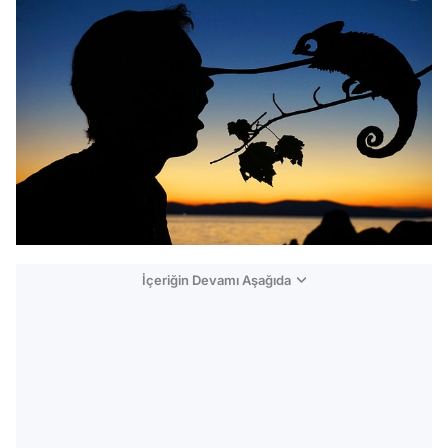
İçeriğin Devamı Aşağıda