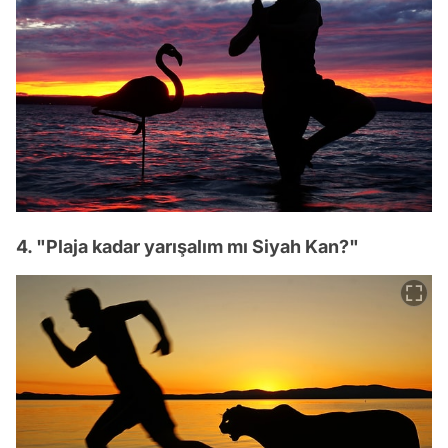
4. "Plaja kadar yarışalım mı Siyah Kan?"