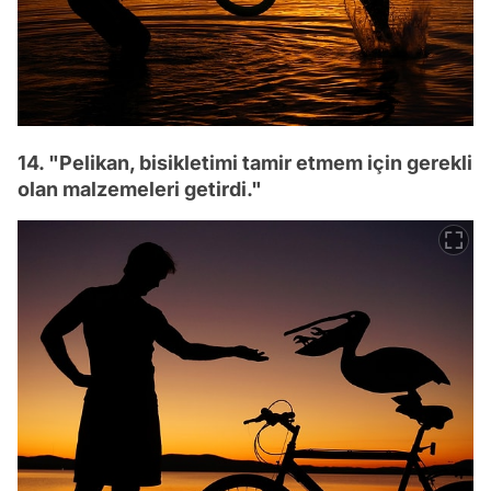
14. "Pelikan, bisikletimi tamir etmem için gerekli
olan malzemeleri getirdi."