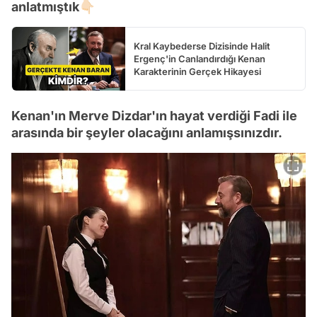
anlatmıştık👇🏻
Kral Kaybederse Dizisinde Halit
Ergenç'in Canlandırdığı Kenan
Karakterinin Gerçek Hikayesi
Kenan'ın Merve Dizdar'ın hayat verdiği Fadi ile
arasında bir şeyler olacağını anlamışsınızdır.