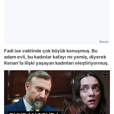
Reklam
Fadi ise vaktinde çok büyük konuşmuş. Bu
adam evli, bu kadınlar kafayı mı yemiş, diyerek
Kenan'la ilişki yaşayan kadınları eleştiriyormuş.