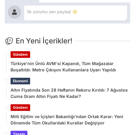
En Yeni İçerikler!
Gündem
Türkiye'nin Ünlü AVM'si Kapandı, Tüm Mağazalar
Boşaltıldı: Metro Çıkışını Kullananlara Uyarı Yapıldı
Ekonomi
Altın Fiyatında Son 28 Haftanın Rekoru Kırıldı: 7 Ağustos
Cuma Gram Altın Fiyatı Ne Kadar?
Gündem
Milli Eğitim ve İçişleri Bakanlığı’ndan Ortak Karar: Yeni
Dönemde Tüm Okullardaki Kurallar Değişiyor
Yaşam