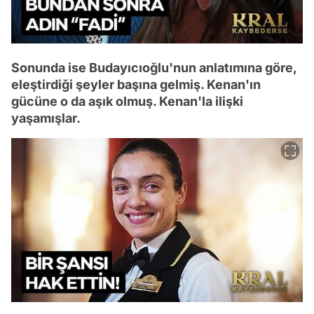
Sonunda ise Budayıcıoğlu'nun anlatımına göre,
eleştirdiği şeyler başına gelmiş. Kenan'ın
gücüne o da aşık olmuş. Kenan'la ilişki
yaşamışlar.