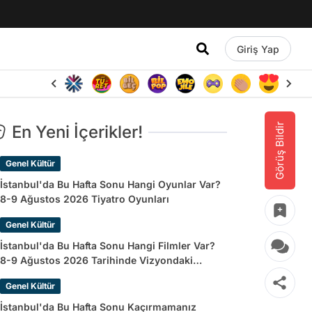
Giriş Yap
Görüş Bildir
En Yeni İçerikler!
Genel Kültür
İstanbul'da Bu Hafta Sonu Hangi Oyunlar Var?
8-9 Ağustos 2026 Tiyatro Oyunları
Genel Kültür
İstanbul'da Bu Hafta Sonu Hangi Filmler Var?
8-9 Ağustos 2026 Tarihinde Vizyondaki
Filmler
Genel Kültür
İstanbul'da Bu Hafta Sonu Kaçırmamanız