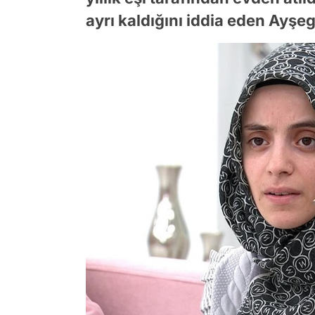
ayrı kaldığını iddia eden Ayşeg