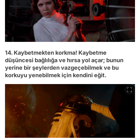
14. Kaybetmekten korkma! Kaybetme
düşüncesi bağlılığa ve hırsa yol açar; bunun
yerine bir şeylerden vazgeçebilmek ve bu
korkuyu yenebilmek için kendini eğit.