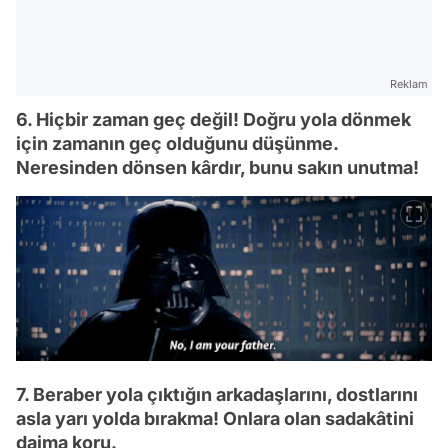
Reklam
6. Hiçbir zaman geç değil! Doğru yola dönmek
için zamanın geç olduğunu düşünme.
Neresinden dönsen kârdır, bunu sakın unutma!
7. Beraber yola çıktığın arkadaşlarını, dostlarını
asla yarı yolda bırakma! Onlara olan sadakâtini
daima koru.