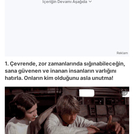
İçeriğin Devamı Aşağıda
Reklam
1. Çevrende, zor zamanlarında sığınabileceğin,
sana güvenen ve inanan insanların varlığını
hatırla. Onların kim olduğunu asla unutma!