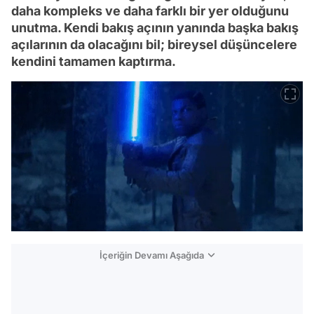
daha kompleks ve daha farklı bir yer olduğunu
unutma. Kendi bakış açının yanında başka bakış
açılarının da olacağını bil; bireysel düşüncelere
kendini tamamen kaptırma.
İçeriğin Devamı Aşağıda