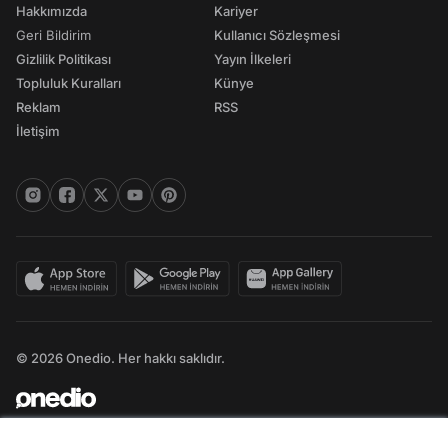
Hakkımızda
Kariyer
Geri Bildirim
Kullanıcı Sözleşmesi
Gizlilik Politikası
Yayın İlkeleri
Topluluk Kuralları
Künye
Reklam
RSS
İletişim
© 2026 Onedio. Her hakkı saklıdır.