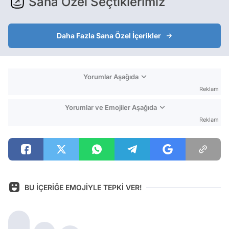
Sana Özel Seçtiklerimiz
Daha Fazla Sana Özel İçerikler
Yorumlar Aşağıda
Reklam
Yorumlar ve Emojiler Aşağıda
Reklam
BU İÇERİĞE EMOJİYLE TEPKİ VER!