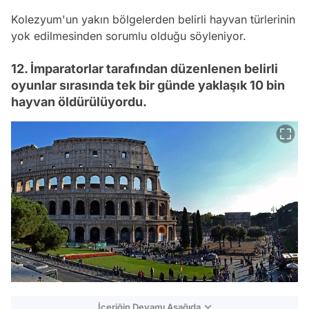
Kolezyum'un yakın bölgelerden belirli hayvan türlerinin
yok edilmesinden sorumlu olduğu söyleniyor.
12. İmparatorlar tarafından düzenlenen belirli
oyunlar sırasında tek bir günde yaklaşık 10 bin
hayvan öldürülüyordu.
İçeriğin Devamı Aşağıda