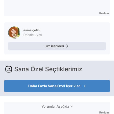
Reklam
esma çetin
Onedio Üyesi
Tüm içerikleri
Sana Özel Seçtiklerimiz
Daha Fazla Sana Özel İçerikler
Yorumlar Aşağıda
Reklam