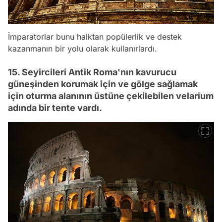
İmparatorlar bunu halktan popülerlik ve destek
kazanmanın bir yolu olarak kullanırlardı.
15. Seyircileri Antik Roma'nın kavurucu
güneşinden korumak için ve gölge sağlamak
için oturma alanının üstüne çekilebilen velarium
adında bir tente vardı.