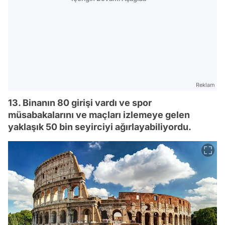
Reklam
13. Binanın 80 girişi vardı ve spor
müsabakalarını ve maçları izlemeye gelen
yaklaşık 50 bin seyirciyi ağırlayabiliyordu.