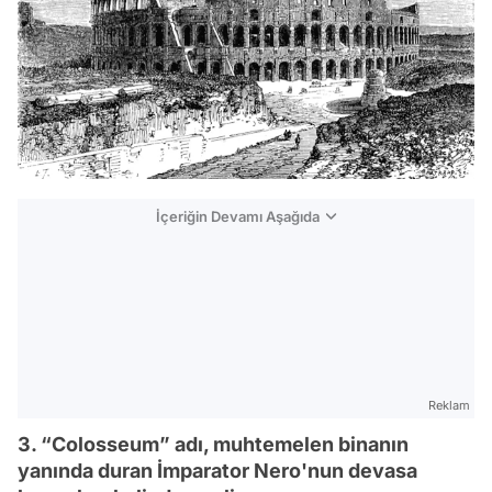
İçeriğin Devamı Aşağıda
Reklam
3. “Colosseum” adı, muhtemelen binanın
yanında duran İmparator Nero'nun devasa