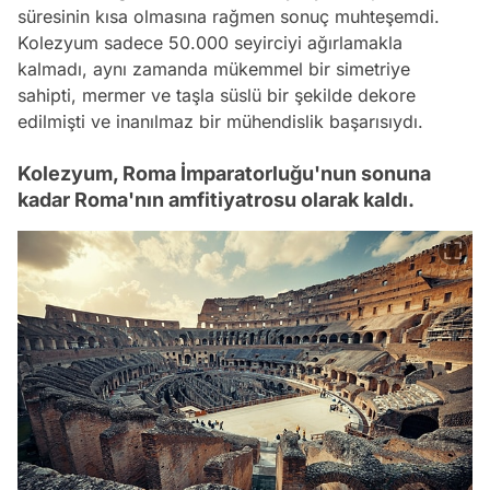
süresinin kısa olmasına rağmen sonuç muhteşemdi.
Kolezyum sadece 50.000 seyirciyi ağırlamakla
kalmadı, aynı zamanda mükemmel bir simetriye
sahipti, mermer ve taşla süslü bir şekilde dekore
edilmişti ve inanılmaz bir mühendislik başarısıydı.
Kolezyum, Roma İmparatorluğu'nun sonuna
kadar Roma'nın amfitiyatrosu olarak kaldı.