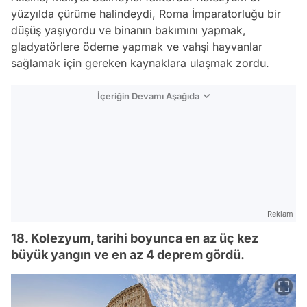
yüzyılda çürüme halindeydi, Roma İmparatorluğu bir
düşüş yaşıyordu ve binanın bakımını yapmak,
gladyatörlere ödeme yapmak ve vahşi hayvanlar
sağlamak için gereken kaynaklara ulaşmak zordu.
İçeriğin Devamı Aşağıda
Reklam
18. Kolezyum, tarihi boyunca en az üç kez
büyük yangın ve en az 4 deprem gördü.