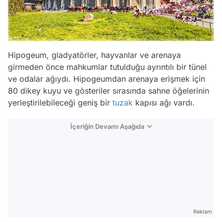
Hipogeum, gladyatörler, hayvanlar ve arenaya
girmeden önce mahkumlar tutulduğu ayrıntılı bir tünel
ve odalar ağıydı. Hipogeumdan arenaya erişmek için
80 dikey kuyu ve gösteriler sırasında sahne öğelerinin
yerleştirilebileceği geniş bir
tuzak
kapısı ağı vardı.
İçeriğin Devamı Aşağıda
Reklam