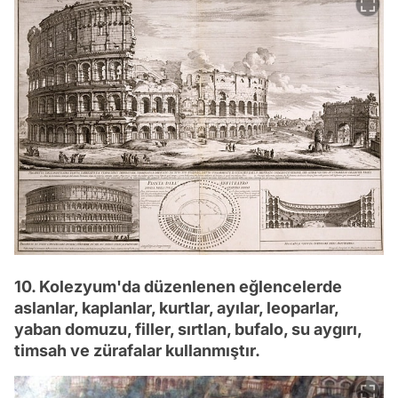
10. Kolezyum'da düzenlenen eğlencelerde
aslanlar, kaplanlar, kurtlar, ayılar, leoparlar,
yaban domuzu, filler, sırtlan, bufalo, su aygırı,
timsah ve zürafalar kullanmıştır.