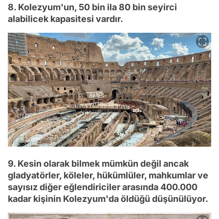
8. Kolezyum'un, 50 bin ila 80 bin seyirci
alabilicek kapasitesi vardır.
9. Kesin olarak bilmek mümkün değil ancak
gladyatörler, köleler, hükümlüler, mahkumlar ve
sayısız diğer eğlendiriciler arasında 400.000
kadar kişinin Kolezyum'da öldüğü düşünülüyor.