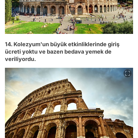
14. Kolezyum'un büyük etkinliklerinde giriş
ücreti yoktu ve bazen bedava yemek de
veriliyordu.