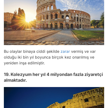
Bu olaylar binaya ciddi şekilde
zarar
vermiş ve var
olduğu iki bin yıl boyunca birçok kez onarılmış ve
yeniden inşa edilmiştir.
19. Kolezyum her yıl 4 milyondan fazla ziyaretçi
almaktadır.