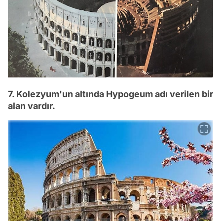
7. Kolezyum'un altında Hypogeum adı verilen bir
alan vardır.