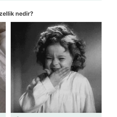
zellik nedir?