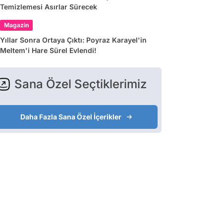
Temizlemesi Asırlar Sürecek
Magazin
Yıllar Sonra Ortaya Çıktı: Poyraz Karayel'in
Meltem'i Hare Sürel Evlendi!
Sana Özel Seçtiklerimiz
Daha Fazla Sana Özel İçerikler