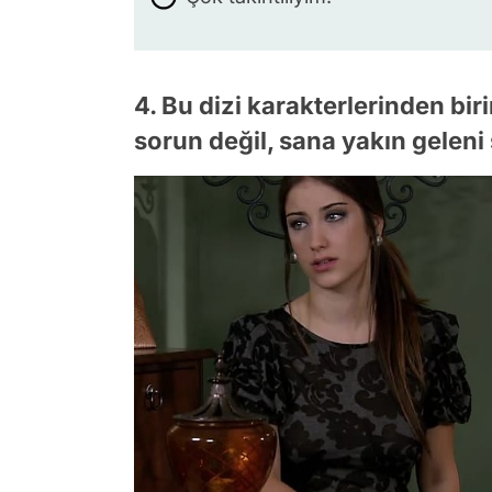
4. Bu dizi karakterlerinden bi
sorun değil, sana yakın geleni 