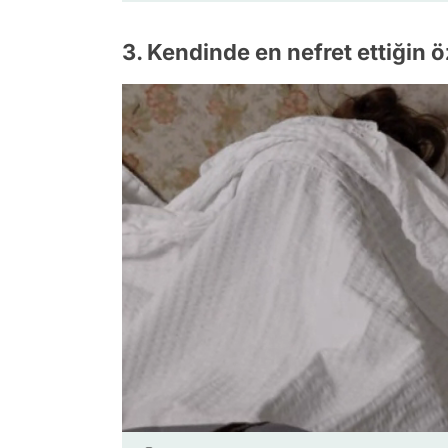
3. Kendinde en nefret ettiğin ö