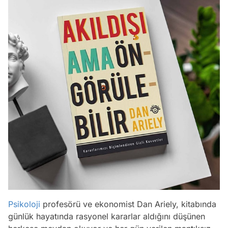
Psikoloji
profesörü ve ekonomist Dan Ariely, kitabında
günlük hayatında rasyonel kararlar aldığını düşünen