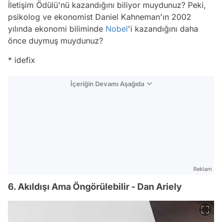
İletişim Ödülü'nü kazandığını biliyor muydunuz? Peki,
psikolog ve ekonomist Daniel Kahneman'ın 2002
yılında ekonomi biliminde
Nobel
'i kazandığını daha
önce duymuş muydunuz?
* idefix
İçeriğin Devamı Aşağıda
Reklam
6. Akıldışı Ama Öngörülebilir - Dan Ariely