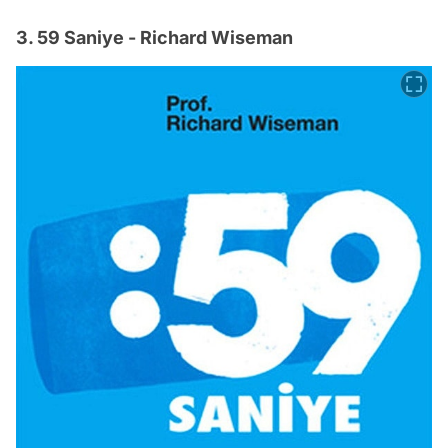
3. 59 Saniye - Richard Wiseman