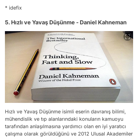
* idefix
5. Hızlı ve Yavaş Düşünme - Daniel Kahneman
Hızlı ve Yavaş Düşünme isimli eserin davranış bilimi,
mühendislik ve tıp alanlarındaki konuların kamuoyu
tarafından anlaşılmasına yardımcı olan en iyi yaratıcı
çalışma olarak görüldüğünü ve 2012 Ulusal Akademiler