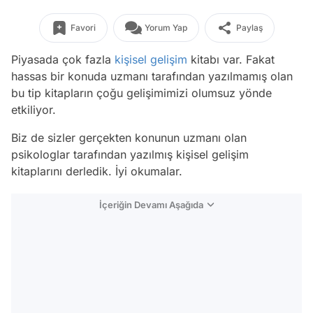
Favori
Yorum Yap
Paylaş
Piyasada çok fazla
kişisel gelişim
kitabı var. Fakat
hassas bir konuda uzmanı tarafından yazılmamış olan
bu tip kitapların çoğu gelişimimizi olumsuz yönde
etkiliyor.
Biz de sizler gerçekten konunun uzmanı olan
psikologlar tarafından yazılmış kişisel gelişim
kitaplarını derledik. İyi okumalar.
İçeriğin Devamı Aşağıda