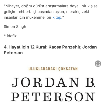
“Nihayet, doğru dürüst araştırmalara dayalı bir kişisel
gelişim rehberi. İşi başından aşkın, meraklı, zeki
insanlar için mükemmel bir
kitap
.”
Simon Singh
* idefix
4. Hayat için 12 Kural: Kaosa Panzehir, Jordan
Peterson