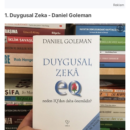
Reklam
1. Duygusal Zeka - Daniel Goleman