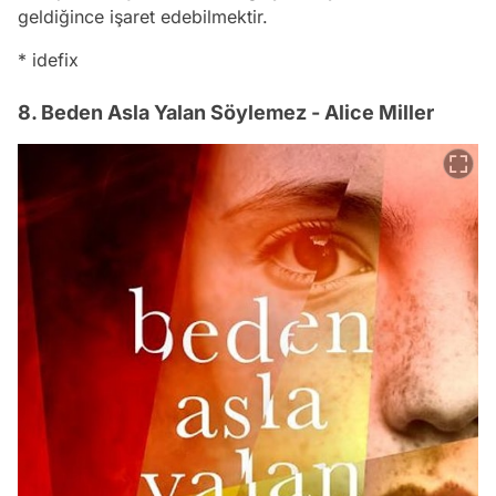
geldiğince işaret edebilmektir.
* idefix
8. Beden Asla Yalan Söylemez - Alice Miller