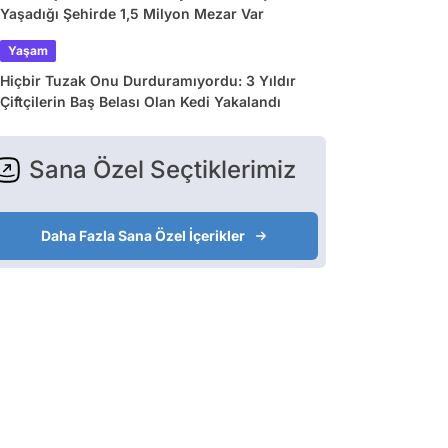
Yaşadığı Şehirde 1,5 Milyon Mezar Var
Yaşam
Hiçbir Tuzak Onu Durduramıyordu: 3 Yıldır
Çiftçilerin Baş Belası Olan Kedi Yakalandı
Sana Özel Seçtiklerimiz
Daha Fazla Sana Özel İçerikler