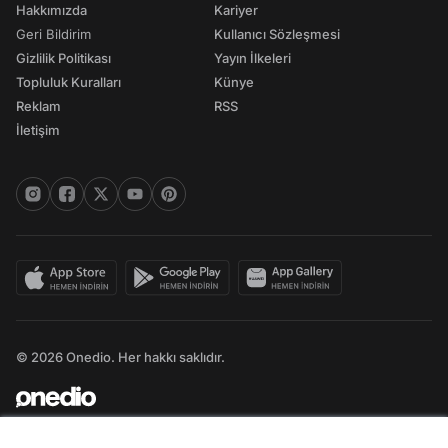
Hakkımızda
Kariyer
Geri Bildirim
Kullanıcı Sözleşmesi
Gizlilik Politikası
Yayın İlkeleri
Topluluk Kuralları
Künye
Reklam
RSS
İletişim
© 2026 Onedio. Her hakkı saklıdır.