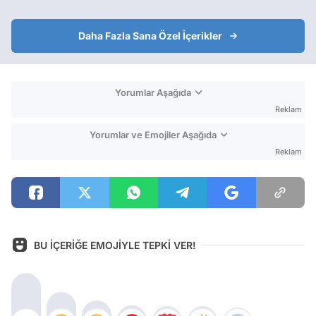
Daha Fazla Sana Özel İçerikler
Yorumlar Aşağıda
Reklam
Yorumlar ve Emojiler Aşağıda
Reklam
BU İÇERİĞE EMOJİYLE TEPKİ VER!