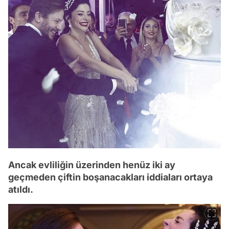
Ancak evliliğin üzerinden henüz iki ay
geçmeden çiftin boşanacakları iddiaları ortaya
atıldı.