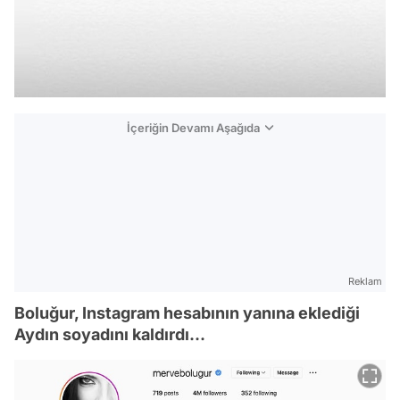
İçeriğin Devamı Aşağıda
Reklam
Boluğur, Instagram hesabının yanına eklediği
Aydın soyadını kaldırdı...