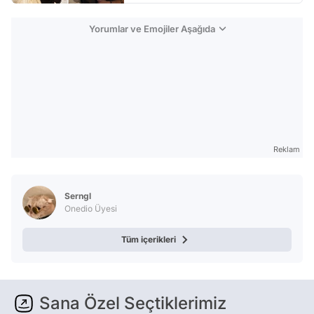
Yorumlar ve Emojiler Aşağıda
Reklam
Serngl
Onedio Üyesi
Tüm içerikleri
Sana Özel Seçtiklerimiz