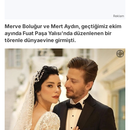
Reklam
Merve Boluğur ve Mert Aydın, geçtiğimiz ekim
ayında Fuat Paşa Yalısı'nda düzenlenen bir
törenle dünyaevine girmişti.