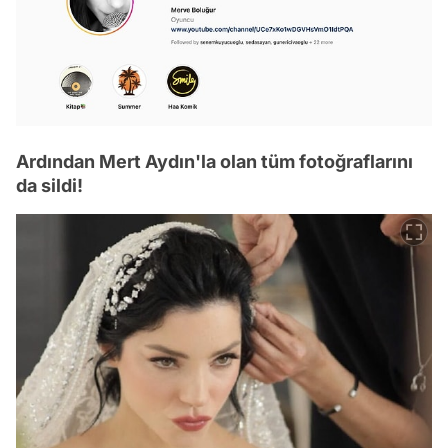
Ardından Mert Aydın'la olan tüm fotoğraflarını
da sildi!