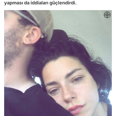
yapması da iddiaları güçlendirdi.