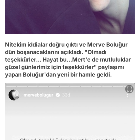
Nitekim iddialar doğru çıktı ve Merve Boluğur
dün boşanacaklarını açıkladı. "Olmadı
teşekkürler... Hayat bu...Mert'e de mutluluklar
güzel günlerimiz için teşekkürler" paylaşımı
yapan Boluğur'dan yeni bir hamle geldi.