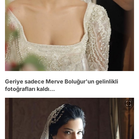
Geriye sadece Merve Boluğur'un gelinlikli
fotoğrafları kaldı...