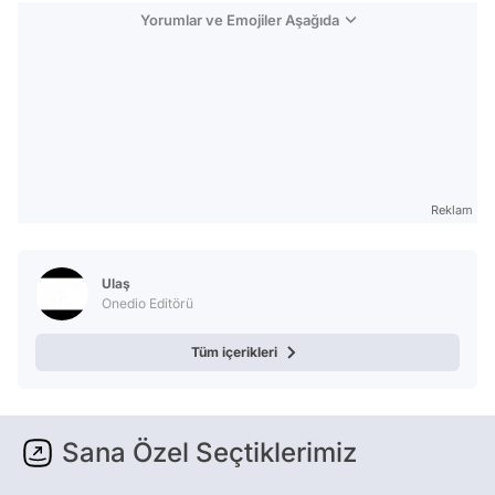
Yorumlar ve Emojiler Aşağıda
Reklam
Ulaş
Onedio Editörü
Tüm içerikleri
Sana Özel Seçtiklerimiz