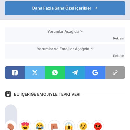
Daha Fazla Sana Özel İçerikler
Yorumlar Aşağıda
Reklam
Yorumlar ve Emojiler Aşağıda
Reklam
BU İÇERİĞE EMOJİYLE TEPKİ VER!