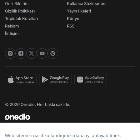
Geri Bildirim
Kullanıcı Sözleşmesi
Gizlilik Politikası
Yayın İlkeleri
Topluluk Kuralları
Künye
Reklam
RSS
İletişim
© 2026 Onedio. Her hakkı saklıdır.
Bir
markasıdır.