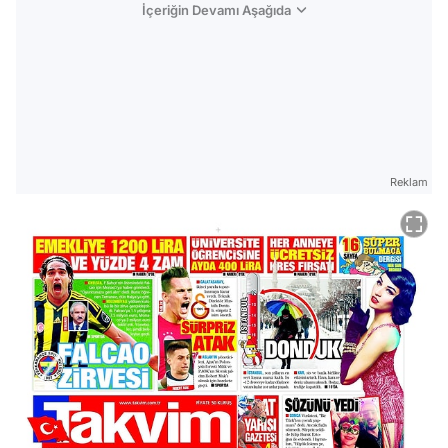
İçeriğin Devamı Aşağıda
Reklam