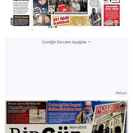
İçeriğin Devamı Aşağıda
Reklam