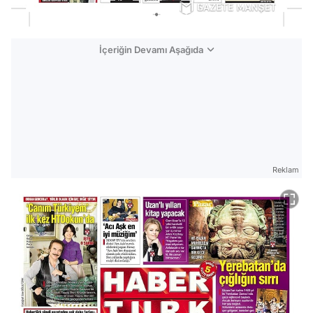
İçeriğin Devamı Aşağıda
Reklam