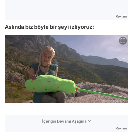
Reklam
Aslında biz böyle bir şeyi izliyoruz:
İçeriğin Devamı Aşağıda
Reklam