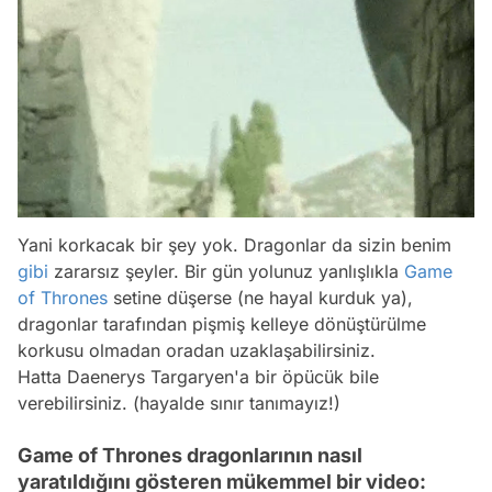
Yani korkacak bir şey yok. Dragonlar da sizin benim
gibi
zararsız şeyler. Bir gün yolunuz yanlışlıkla
Game
of Thrones
setine düşerse (ne hayal kurduk ya),
dragonlar tarafından pişmiş kelleye dönüştürülme
korkusu olmadan oradan uzaklaşabilirsiniz.
Hatta Daenerys Targaryen'a bir öpücük bile
verebilirsiniz. (hayalde sınır tanımayız!)
Game of Thrones dragonlarının nasıl
yaratıldığını gösteren mükemmel bir video: