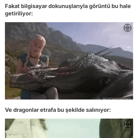
Fakat bilgisayar dokunuşlarıyla görüntü bu hale
getiriliyor:
Ve dragonlar etrafa bu şekilde salınıyor: