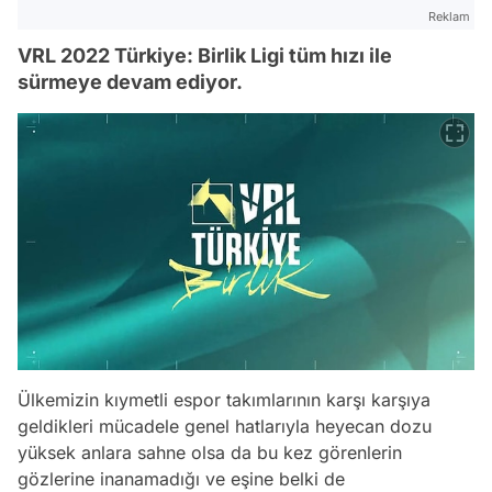
Reklam
VRL 2022 Türkiye: Birlik Ligi tüm hızı ile
sürmeye devam ediyor.
Ülkemizin kıymetli espor takımlarının karşı karşıya
geldikleri mücadele genel hatlarıyla heyecan dozu
yüksek anlara sahne olsa da bu kez görenlerin
gözlerine inanamadığı ve eşine belki de