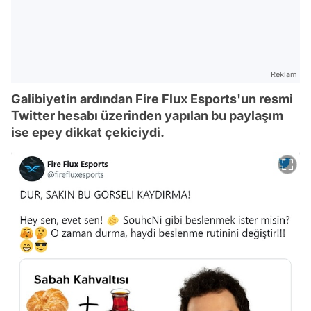
Reklam
Galibiyetin ardından Fire Flux Esports'un resmi
Twitter hesabı üzerinden yapılan bu paylaşım
ise epey dikkat çekiciydi.