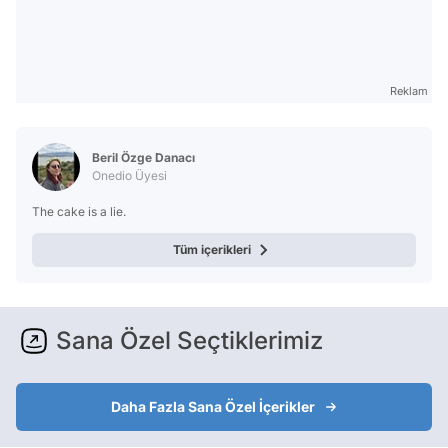
Reklam
Beril Özge Danacı
Onedio Üyesi
The cake is a lie.
Tüm içerikleri
Sana Özel Seçtiklerimiz
Daha Fazla Sana Özel İçerikler