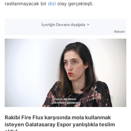
rastlanmayacak bir
dizi
olay gerçekleşti.
İçeriğin Devamı Aşağıda
Reklam
/
Rakibi Fire Flux karşısında mola kullanmak
isteyen Galatasaray Espor yanlışlıkla teslim