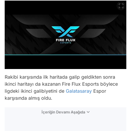
Rakibi karşısında ilk haritada galip geldikten sonra
ikinci haritayı da kazanan Fire Flux Esports böylece
ligdeki ikinci galibiyetini de
Galatasaray
Espor
karşısında almış oldu.
İçeriğin Devamı Aşağıda