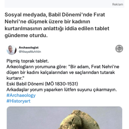
Reklam
Sosyal medyada, Babil Dönemi'nde Fırat
Nehri'ne düşmek üzere bir kadının
kurtarılmasının anlattığı iddia edilen tablet
gündeme oturdu.