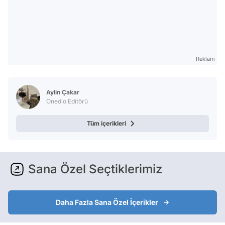
Reklam
Aylin Çakar
Onedio Editörü
Tüm içerikleri
Sana Özel Seçtiklerimiz
Daha Fazla Sana Özel İçerikler