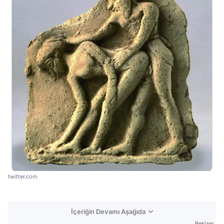
twitter.com
İçeriğin Devamı Aşağıda
Reklam