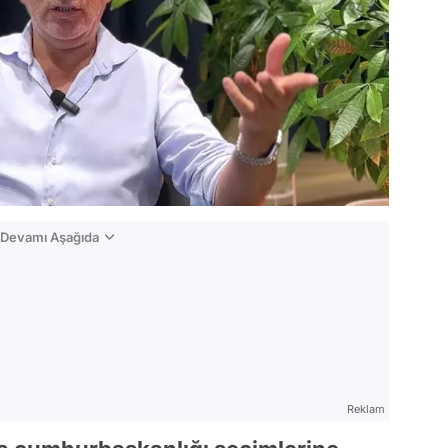
n Devamı Aşağıda
Reklam