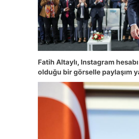
Fatih Altaylı, Instagram hesab
olduğu bir görselle paylaşım y