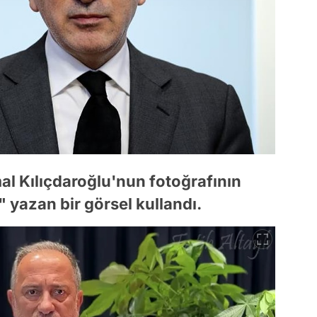
al Kılıçdaroğlu'nun fotoğrafının
 yazan bir görsel kullandı.