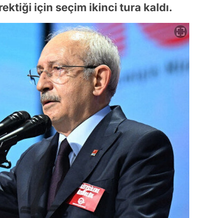
ktiği için seçim ikinci tura kaldı.