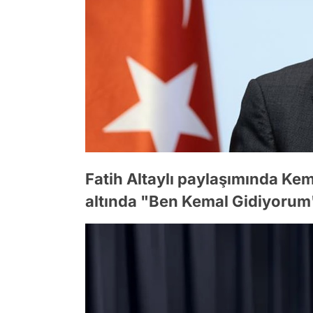
Fatih Altaylı paylaşımında Kem
altında "Ben Kemal Gidiyorum"