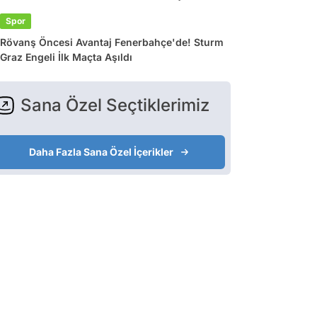
Spor
Rövanş Öncesi Avantaj Fenerbahçe'de! Sturm
Graz Engeli İlk Maçta Aşıldı
Sana Özel Seçtiklerimiz
Daha Fazla Sana Özel İçerikler