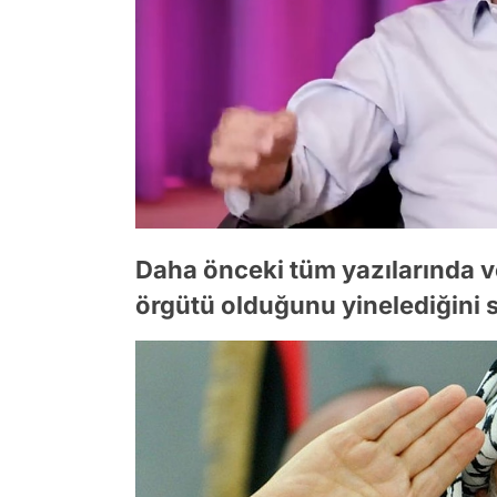
Daha önceki tüm yazılarında v
örgütü olduğunu yinelediğini s