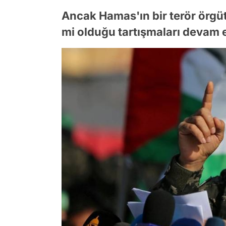
Ancak Hamas'ın bir terör örgü
mi olduğu tartışmaları devam 