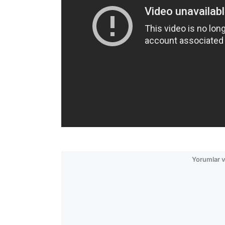
Yorumlar v