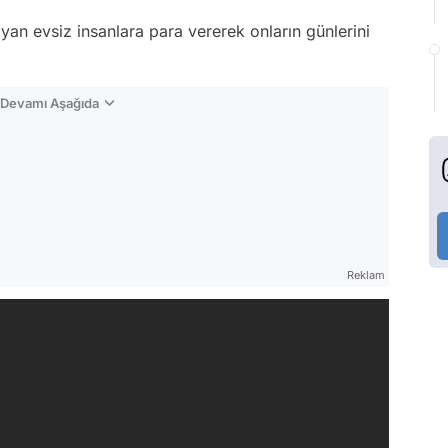
yan evsiz insanlara para vererek onların günlerini
n Devamı Aşağıda
Reklam