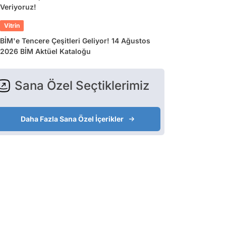
Veriyoruz!
Vitrin
BİM'e Tencere Çeşitleri Geliyor! 14 Ağustos
2026 BİM Aktüel Kataloğu
Sana Özel Seçtiklerimiz
Daha Fazla Sana Özel İçerikler