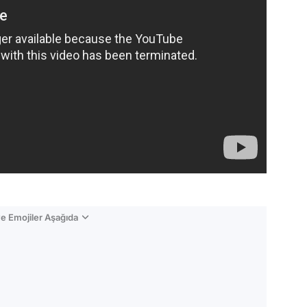
e Emojiler Aşağıda
Video