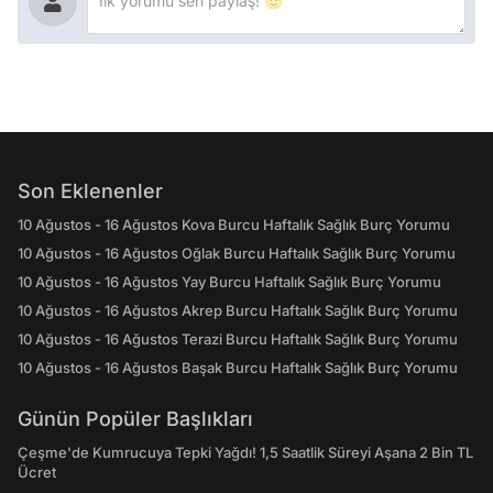
Son Eklenenler
10 Ağustos - 16 Ağustos Kova Burcu Haftalık Sağlık Burç Yorumu
10 Ağustos - 16 Ağustos Oğlak Burcu Haftalık Sağlık Burç Yorumu
10 Ağustos - 16 Ağustos Yay Burcu Haftalık Sağlık Burç Yorumu
10 Ağustos - 16 Ağustos Akrep Burcu Haftalık Sağlık Burç Yorumu
10 Ağustos - 16 Ağustos Terazi Burcu Haftalık Sağlık Burç Yorumu
10 Ağustos - 16 Ağustos Başak Burcu Haftalık Sağlık Burç Yorumu
Günün Popüler Başlıkları
Çeşme'de Kumrucuya Tepki Yağdı! 1,5 Saatlik Süreyi Aşana 2 Bin TL
Ücret