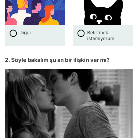
Diğer
Belirtmek
istemiyorum
2. Söyle bakalım şu an bir ilişkin var mı?