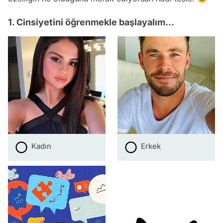
1. Cinsiyetini öğrenmekle başlayalım...
Kadın
Erkek