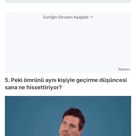
İçeriğin Devamı Aşağıda
Reklam
5. Peki ömrünü aynı kişiyle geçirme düşüncesi
sana ne hissettiriyor?