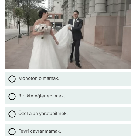
Monoton olmamak.
Birlikte eğlenebilmek.
Özel alan yaratabilmek.
Fevri davranmamak.