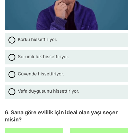
Korku hissettiriyor.
Sorumluluk hissettiriyor.
Güvende hissettiriyor.
Vefa duygusunu hissettiriyor.
6. Sana göre evlilik için ideal olan yaşı seçer
misin?