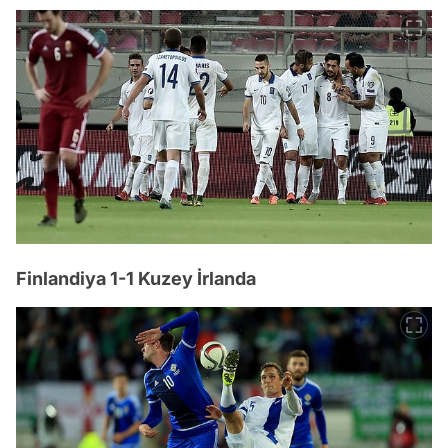
Finlandiya 1-1 Kuzey İrlanda