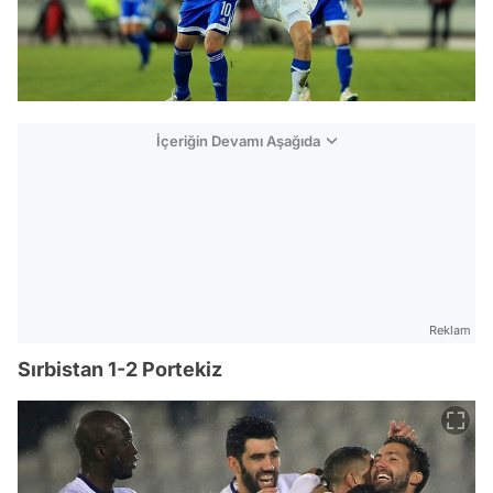
İçeriğin Devamı Aşağıda
Reklam
Sırbistan 1-2 Portekiz