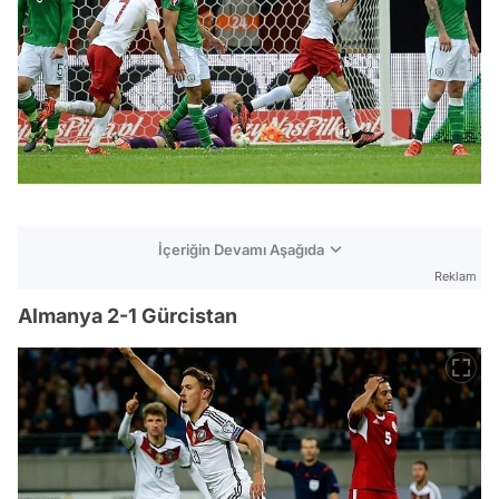
İçeriğin Devamı Aşağıda
Reklam
Almanya 2-1 Gürcistan