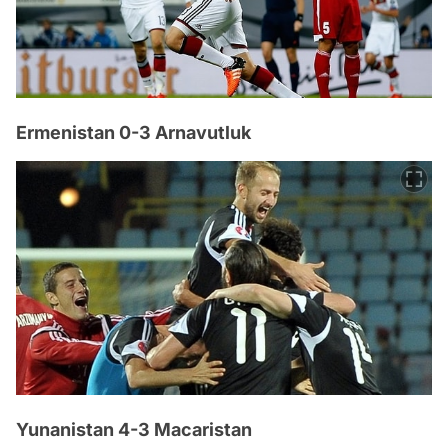
Ermenistan 0-3 Arnavutluk
Yunanistan 4-3 Macaristan