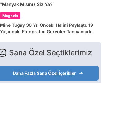
"Manyak Mısınız Siz Ya?"
Magazin
Mine Tugay 30 Yıl Önceki Halini Paylaştı: 19
Yaşındaki Fotoğrafını Görenler Tanıyamadı!
Sana Özel Seçtiklerimiz
Daha Fazla Sana Özel İçerikler