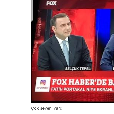
Çok seveni vardı