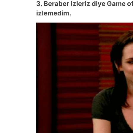
3. Beraber izleriz diye Game 
izlemedim.