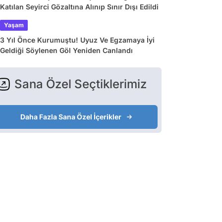
Katılan Seyirci Gözaltına Alınıp Sınır Dışı Edildi
Yaşam
3 Yıl Önce Kurumuştu! Uyuz Ve Egzamaya İyi
Geldiği Söylenen Göl Yeniden Canlandı
Sana Özel Seçtiklerimiz
Daha Fazla Sana Özel İçerikler