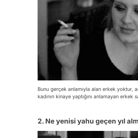
Bunu gerçek anlamıyla alan erkek yoktur, a
kadının kinaye yaptığını anlamayan erkek saf
2. Ne yenisi yahu geçen yıl alm