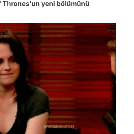
of Thrones'un yeni bölümünü