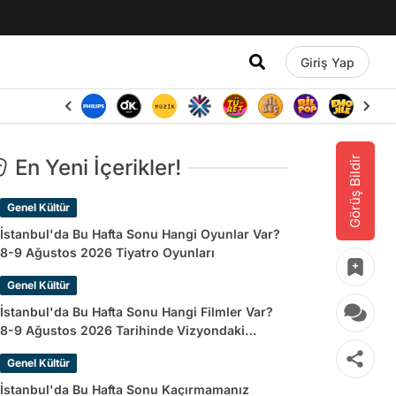
Giriş Yap
Görüş Bildir
En Yeni İçerikler!
Genel Kültür
İstanbul'da Bu Hafta Sonu Hangi Oyunlar Var?
8-9 Ağustos 2026 Tiyatro Oyunları
Genel Kültür
İstanbul'da Bu Hafta Sonu Hangi Filmler Var?
8-9 Ağustos 2026 Tarihinde Vizyondaki
Filmler
Genel Kültür
İstanbul'da Bu Hafta Sonu Kaçırmamanız