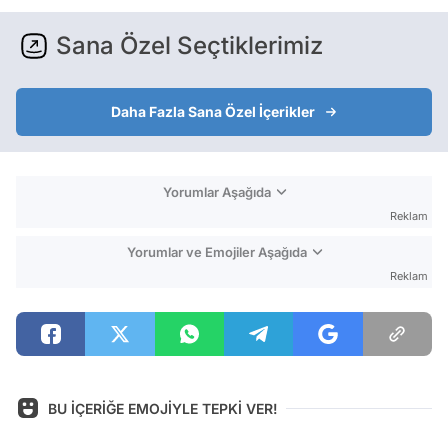
Sana Özel Seçtiklerimiz
Daha Fazla Sana Özel İçerikler
Yorumlar Aşağıda
Reklam
Yorumlar ve Emojiler Aşağıda
Reklam
BU İÇERİĞE EMOJİYLE TEPKİ VER!