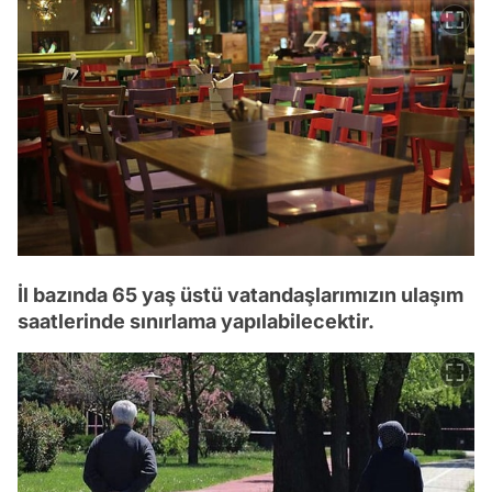
İl bazında 65 yaş üstü vatandaşlarımızın ulaşım
saatlerinde sınırlama yapılabilecektir.