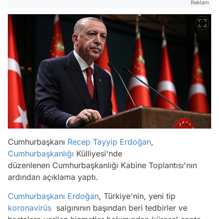
Reklam
Cumhurbaşkanı
Recep Tayyip Erdoğan
,
Cumhurbaşkanlığı
Külliyesi'nde
düzenlenen Cumhurbaşkanlığı Kabine Toplantısı'nın
ardından açıklama yaptı.
Cumhurbaşkanı Erdoğan
, Türkiye'nin, yeni tip
koronavirüs
salgınının başından beri tedbirler ve