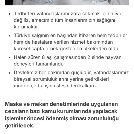
Tedbirleri vatandaşlarımı zora sokmak için alıyor
değiliz, amacımız tüm insanlarımızın sağlığını
korumaktır.
Türkiye salgının en başından itibaren hem tedbirler
hem de hastalara verilen hizmet bakımından
küresel çapta örnek gösterilen ülkelerden oldu.
Halen süren 8 aşı çalışmasından 2'sinde hayvan
deneyleri tamamlandı.
Devletimiz her bakımdan güçlüdür, vatandaşlarımız
bireysel sorumluluklarını yerine getirdikleri
müddetçe bu işin üstesinden kalkarız.
Maske ve mekan denetimlerinde uygulanan
cezaların bazı kamu kurumlarında yapılacak
işlemler öncesi ödenmiş olması zorunluluğu
getirilecek.