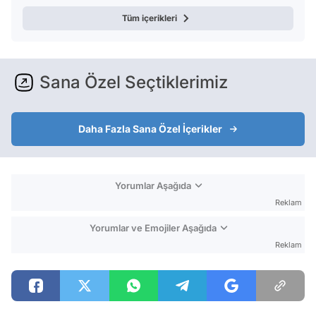
Tüm içerikleri
Sana Özel Seçtiklerimiz
Daha Fazla Sana Özel İçerikler
Yorumlar Aşağıda
Reklam
Yorumlar ve Emojiler Aşağıda
Reklam