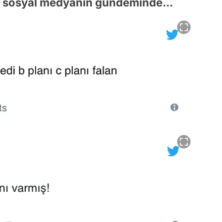
ru sosyal medyanın gündeminde...