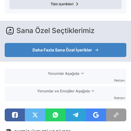
Tüm içerikleri
Sana Özel Seçtiklerimiz
Daha Fazla Sana Özel İçerikler
Yorumlar Aşağıda
Reklam
Yorumlar ve Emojiler Aşağıda
Reklam