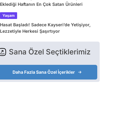
Eklediği Haftanın En Çok Satan Ürünleri
Yaşam
Hasat Başladı! Sadece Kayseri’de Yetişiyor,
Lezzetiyle Herkesi Şaşırtıyor
Sana Özel Seçtiklerimiz
Daha Fazla Sana Özel İçerikler