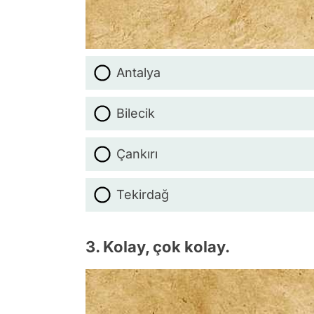
Antalya
Bilecik
Çankırı
Tekirdağ
3. Kolay, çok kolay.