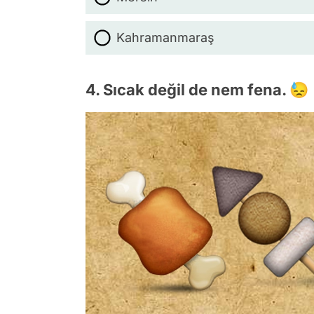
Kahramanmaraş
4. Sıcak değil de nem fena. 😓