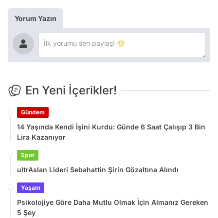
Yorum Yazın
En Yeni İçerikler!
Gündem
14 Yaşında Kendi İşini Kurdu: Günde 6 Saat Çalışıp 3 Bin
Lira Kazanıyor
Spor
ultrAslan Lideri Sebahattin Şirin Gözaltına Alındı
Yaşam
Psikolojiye Göre Daha Mutlu Olmak İçin Almanız Gereken
5 Şey