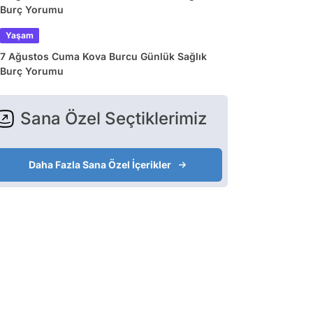
Burç Yorumu
Yaşam
7 Ağustos Cuma Kova Burcu Günlük Sağlık
Burç Yorumu
Sana Özel Seçtiklerimiz
Daha Fazla Sana Özel İçerikler