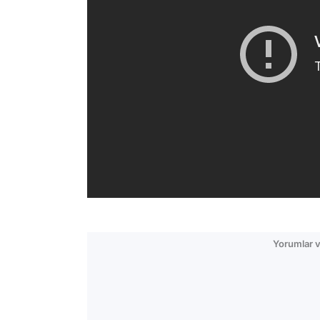
Yorumlar v