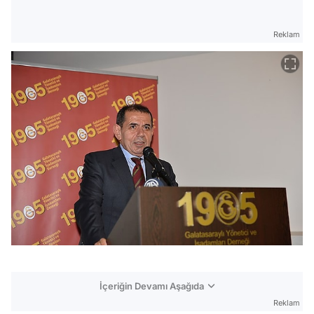
Reklam
İçeriğin Devamı Aşağıda
Reklam