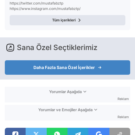
https://twitter.com/mustafabztp
https://www.instagram.com/mustafabztp/
Tüm içerikleri
Sana Özel Seçtiklerimiz
Daha Fazla Sana Özel İçerikler
Yorumlar Aşağıda
Reklam
Yorumlar ve Emojiler Aşağıda
Reklam