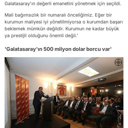
Galatasaray'ın değerli emanetini yönetmek için seçildi.
Mali bağımsızlık bir numaralı önceliğimiz. Eğer bir
kurumun maliyesi iyi yönetilmiyorsa o kurumdan başarı
beklemek mümkün değildir. Kurumun ne kadar büyük
ya prestijli olduğunu önemli değil.'
'Galatasaray'ın 500 milyon dolar borcu var'