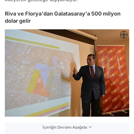
Riva ve Florya'dan Galatasaray'a 500 milyon
dolar gelir
İçeriğin Devamı Aşağıda