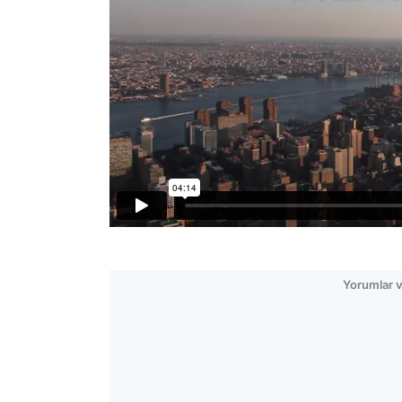
Yorumlar v