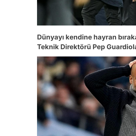
Dünyayı kendine hayran bıraka
Teknik Direktörü Pep Guardiol