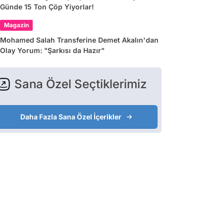
Günde 15 Ton Çöp Yiyorlar!
Magazin
Mohamed Salah Transferine Demet Akalın'dan
Olay Yorum: "Şarkısı da Hazır"
Sana Özel Seçtiklerimiz
Daha Fazla Sana Özel İçerikler