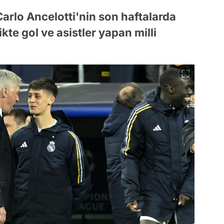
arlo Ancelotti'nin son haftalarda
kte gol ve asistler yapan milli