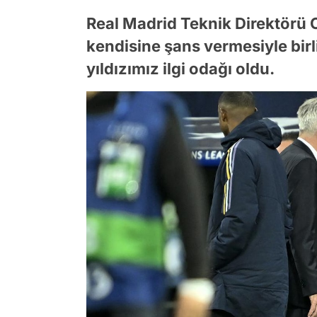
Real Madrid Teknik Direktörü C
kendisine şans vermesiyle birli
yıldızımız ilgi odağı oldu.