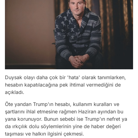
Duysak olayı daha çok bir 'hata' olarak tanımlarken,
hesabın kapatılacağına pek ihtimal vermediğini de
açıkladı.
Öte yandan Trump'ın hesabı, kullanım kuralları ve
şartlarını ihlal etmesine rağmen Haziran ayından bu
yana korunuyor. Bunun sebebi ise Trump'ın nefret ya
da ırkçılık dolu söylemlerinin yine de haber değeri
taşıması ve halkın ilgisini çekmesi.