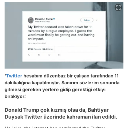
'
Twitter
hesabım düzenbaz bir çalışan tarafından 11
dakikalığına kapatılmıştır. Sanırım sözlerim sonunda
gitmesi gereken yerlere gidip gerektiği etkiyi
bırakıyor.'
Donald Trump çok kızmış olsa da, Bahtiyar
Duysak Twitter üzerinde kahraman ilan edildi.