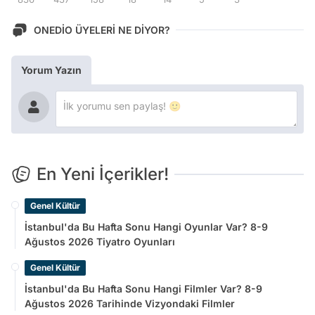
ONEDİO ÜYELERİ NE DİYOR?
Yorum Yazın
En Yeni İçerikler!
Genel Kültür
İstanbul'da Bu Hafta Sonu Hangi Oyunlar Var? 8-9
Ağustos 2026 Tiyatro Oyunları
Genel Kültür
İstanbul'da Bu Hafta Sonu Hangi Filmler Var? 8-9
Ağustos 2026 Tarihinde Vizyondaki Filmler