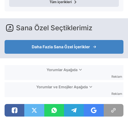
Tüm içerikleri
Sana Özel Seçtiklerimiz
Daha Fazla Sana Özel İçerikler
Yorumlar Aşağıda
Reklam
Yorumlar ve Emojiler Aşağıda
Reklam