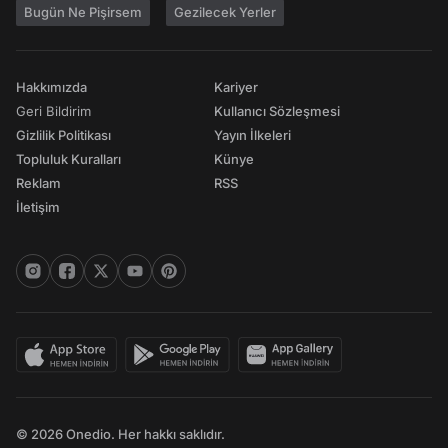
Bugün Ne Pişirsem
Gezilecek Yerler
Hakkımızda
Kariyer
Geri Bildirim
Kullanıcı Sözleşmesi
Gizlilik Politikası
Yayın İlkeleri
Topluluk Kuralları
Künye
Reklam
RSS
İletişim
© 2026 Onedio. Her hakkı saklıdır.