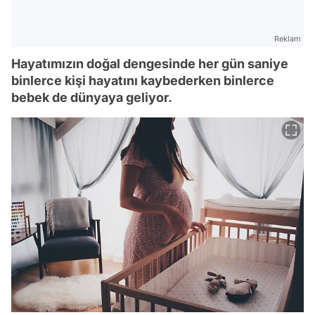
Reklam
Hayatımızın doğal dengesinde her gün saniye
binlerce kişi hayatını kaybederken binlerce
bebek de dünyaya geliyor.