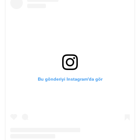
Bu gönderiyi Instagram'da gör