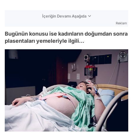
İçeriğin Devamı Aşağıda
Reklam
Bugünün konusu ise kadınların doğumdan sonra
plasentaları yemeleriyle ilgili...