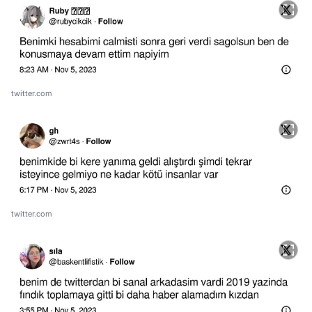
twitter.com
twitter.com