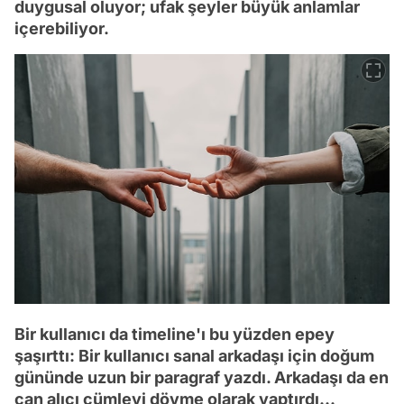
duygusal oluyor; ufak şeyler büyük anlamlar
içerebiliyor.
Bir kullanıcı da timeline'ı bu yüzden epey
şaşırttı: Bir kullanıcı sanal arkadaşı için doğum
gününde uzun bir paragraf yazdı. Arkadaşı da en
can alıcı cümleyi dövme olarak yaptırdı...