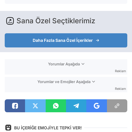
Sana Özel Seçtiklerimiz
Daha Fazla Sana Özel İçerikler
Yorumlar Aşağıda
Reklam
Yorumlar ve Emojiler Aşağıda
Reklam
BU İÇERİĞE EMOJİYLE TEPKİ VER!