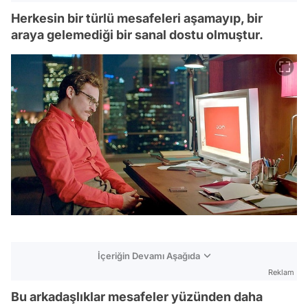
Herkesin bir türlü mesafeleri aşamayıp, bir
araya gelemediği bir sanal dostu olmuştur.
İçeriğin Devamı Aşağıda
Reklam
Bu arkadaşlıklar mesafeler yüzünden daha